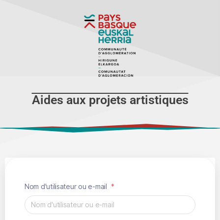
Aides aux projets artistiques
Nom d'utilisateur ou e-mail
*