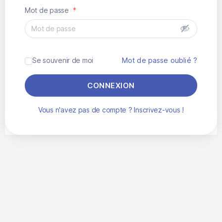
Mot de passe
*
Se souvenir de moi
Mot de passe oublié ?
CONNEXION
Vous n'avez pas de compte ? Inscrivez-vous !